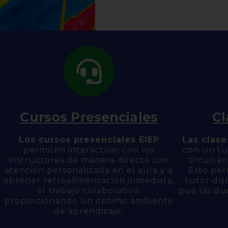
Cursos Presenciales
Cl
Los cursos presenciales EIEP
Las clase
permiten interactuar con los
con un tu
instructores de manera directa con
simultán
atención personalizada en el aula y a
Esto per
obtener retroalimentación inmediata,
tutor dur
el trabajo colaborativo,
que las du
proporcionando un óptimo ambiente
de aprendizaje.