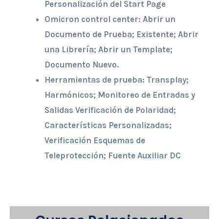
Personalización del Start Page
Omicron control center: Abrir un
Documento de Prueba; Existente; Abrir
una Librería; Abrir un Template;
Documento Nuevo.
Herramientas de prueba: Transplay;
Harmónicos; Monitoreo de Entradas y
Salidas Verificación de Polaridad;
Características Personalizadas;
Verificación Esquemas de
Teleprotección; Fuente Auxiliar DC