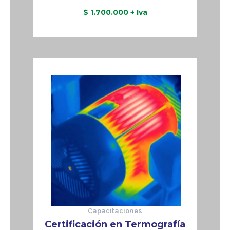
$
1.700.000
+ Iva
Reservar
Capacitaciones
Certificación en Termografía