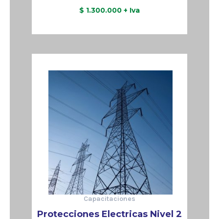
$
1.300.000
+ Iva
Reservar
Capacitaciones
Protecciones Electricas Nivel 2