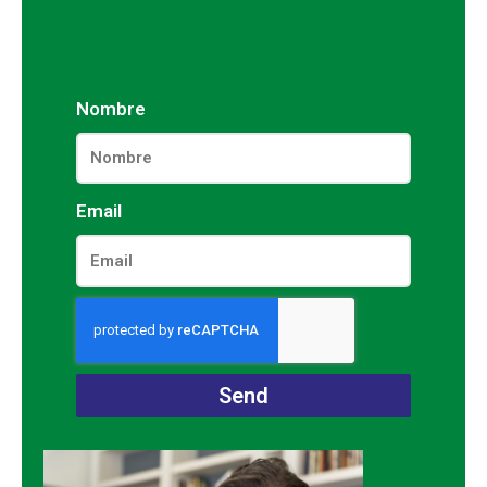
Nombre
Email
Send