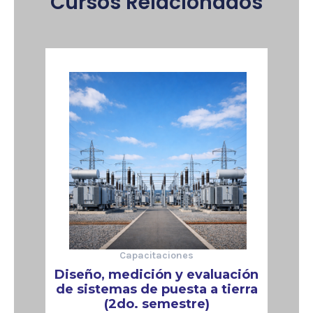
Cursos Relacionados
Capacitaciones
Diseño, medición y evaluación
de sistemas de puesta a tierra
(2do. semestre)