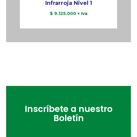
Infrarroja Nivel 1
$
9.125.000
+ Iva
Reservar
Inscríbete a nuestro
Boletín