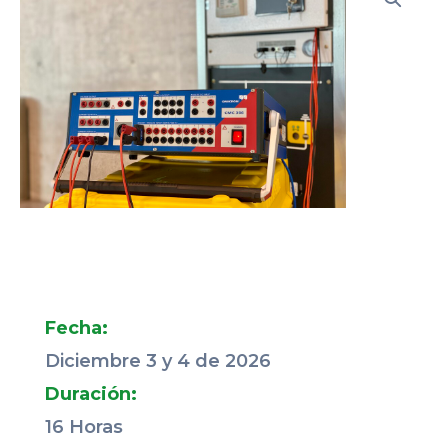
Fecha:
Diciembre 3 y 4 de 2026
Duración:
16 Horas